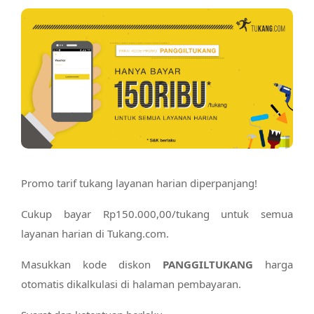
Promo tarif tukang layanan harian diperpanjang!
Cukup bayar Rp150.000,00/tukang untuk semua
layanan harian di Tukang.com.
Masukkan kode diskon
PANGGILTUKANG
harga
otomatis dikalkulasi di halaman pembayaran.