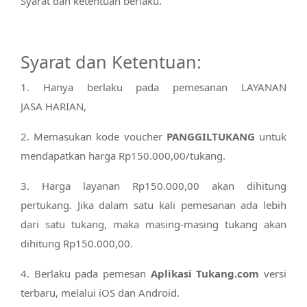
Syarat dan ketentuan berlaku.
Syarat dan Ketentuan:
1. Hanya berlaku pada pemesanan LAYANAN
JASA HARIAN,
2. Memasukan kode voucher
PANGGILTUKANG
untuk
mendapatkan harga Rp150.000,00/tukang.
3. Harga layanan Rp150.000,00 akan dihitung
pertukang. Jika dalam satu kali pemesanan ada lebih
dari satu tukang, maka masing-masing tukang akan
dihitung Rp150.000,00.
4. Berlaku pada pemesan
Aplikasi Tukang.com
versi
terbaru, melalui iOS dan Android.