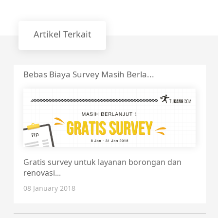
Artikel Terkait
Bebas Biaya Survey Masih Berla...
Gratis survey untuk layanan borongan dan
renovasi...
08 January 2018