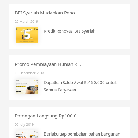
BFI Syariah Mudahkan Reno...
22 March 2019
Kredit Renovasi BFI Syariah
Promo Pembiayaan Hunian K...
13 December 2018
Dapatkan Saldo Awal Rp150.000 untuk
Semua Karyawan...
Potongan Langsung Rp100.0...
05 July 2019
Berlaku tiap pembelian bahan bangunan