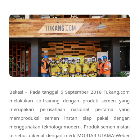
Bekasi – Pada tanggal 6 September 2018 Tukang.com
melakukan co-training dengan produk semen yang
merupakan perusahaan nasional pertama yang
memproduksi semen instan siap pakai dengan
menggunakan teknologi modern. Produk semen instan
tersebut dikenal dengan merk MORTAR UTAMA-Weber