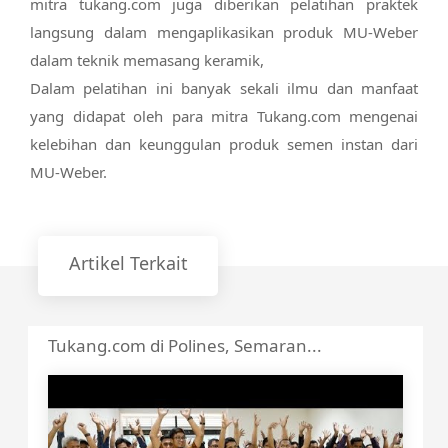
mitra tukang.com juga diberikan pelatihan praktek
langsung dalam mengaplikasikan produk MU-Weber
dalam teknik memasang keramik,
Dalam pelatihan ini banyak sekali ilmu dan manfaat
yang didapat oleh para mitra Tukang.com mengenai
kelebihan dan keunggulan produk semen instan dari
MU-Weber.
Artikel Terkait
Tukang.com di Polines, Semaran...