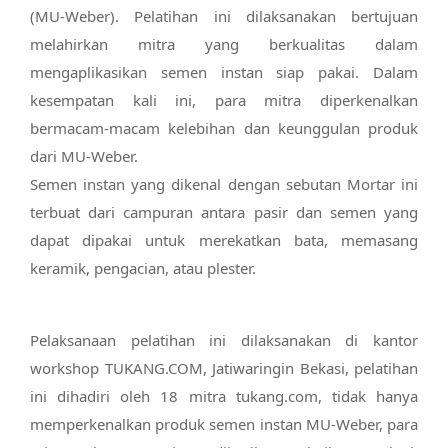
(MU-Weber). Pelatihan ini dilaksanakan bertujuan
melahirkan mitra yang berkualitas dalam
mengaplikasikan semen instan siap pakai. Dalam
kesempatan kali ini, para mitra diperkenalkan
bermacam-macam kelebihan dan keunggulan produk
dari MU-Weber.
Semen instan yang dikenal dengan sebutan Mortar ini
terbuat dari campuran antara pasir dan semen yang
dapat dipakai untuk merekatkan bata, memasang
keramik, pengacian, atau plester.
Pelaksanaan pelatihan ini dilaksanakan di kantor
workshop TUKANG.COM, Jatiwaringin Bekasi, pelatihan
ini dihadiri oleh 18 mitra tukang.com, tidak hanya
memperkenalkan produk semen instan MU-Weber, para