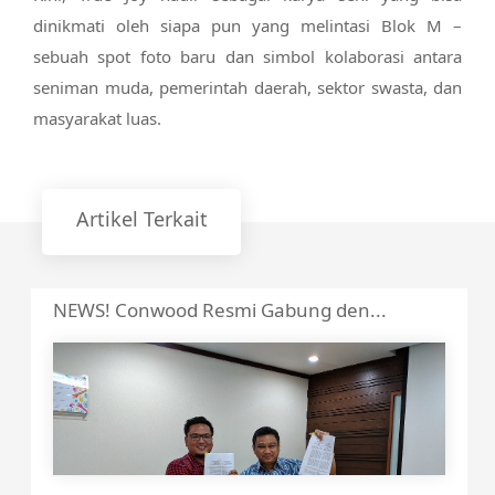
dinikmati oleh siapa pun yang melintasi Blok M –
sebuah spot foto baru dan simbol kolaborasi antara
seniman muda, pemerintah daerah, sektor swasta, dan
masyarakat luas.
Artikel Terkait
NEWS! Conwood Resmi Gabung den...