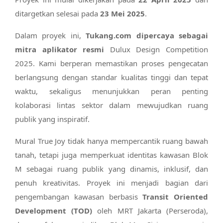
ditargetkan selesai pada
23 Mei 2025
.
Dalam proyek ini,
Tukang.com dipercaya sebagai
mitra aplikator resmi
Dulux Design Competition
2025. Kami berperan memastikan proses pengecatan
berlangsung dengan standar kualitas tinggi dan tepat
waktu, sekaligus menunjukkan peran penting
kolaborasi lintas sektor dalam mewujudkan ruang
publik yang inspiratif.
Mural True Joy tidak hanya mempercantik ruang bawah
tanah, tetapi juga memperkuat identitas kawasan Blok
M sebagai ruang publik yang dinamis, inklusif, dan
penuh kreativitas. Proyek ini menjadi bagian dari
pengembangan kawasan berbasis
Transit Oriented
Development (TOD)
oleh MRT Jakarta (Perseroda),