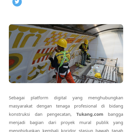
Sebagai platform digital yang menghubungkan
masyarakat dengan tenaga profesional di bidang
konstruksi dan pengecatan,
Tukang.com
bangga
menjadi bagian dari proyek mural publik yang
menghidupkan kembali koridor stasiun bawah tanah